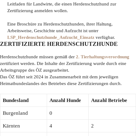
Leitfaden für Landwirte, die einen Herdenschutzhund zur
Zertifizierung anmelden wollen.
Eine Broschüre zu Herdenschutzhunden, ihrer Haltung,
Arbeitsweise, Geschichte und Aufzucht ist unter
LSP_Herdenschutzhunde_Aufzucht_Einsatz
verfügbar.
ZERTIFIZIERTE HERDENSCHUTZHUNDE
Herdenschutzhunde müssen gemäß der
2. Tierhaltungsverordnung
zertifiziert werden. Die Inhalte der Zertifizierung wurde durch eine
Arbeitsgruppe des ÖZ ausgearbeitet.
Das ÖZ führt seit 2024 in Zusammenarbeit mit dem jeweiligen
Heimatbundeslandes des Betriebes diese Zertifizierungen durch.
Bundesland
Anzahl Hunde
Anzahl Betriebe
Burgenland
0
Kärnten
4
2